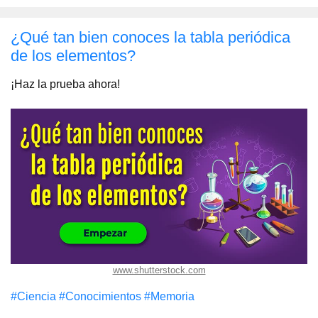
¿Qué tan bien conoces la tabla periódica
de los elementos?
¡Haz la prueba ahora!
www.shutterstock.com
#Сiencia
#Conocimientos
#Memoria