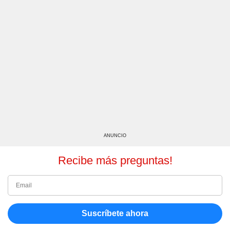
ANUNCIO
Recibe más preguntas!
Suscríbete ahora