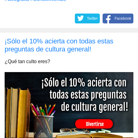
Twitter
Facebook
¡Sólo el 10% acierta con todas estas
preguntas de cultura general!
¿Qué tan culto eres?