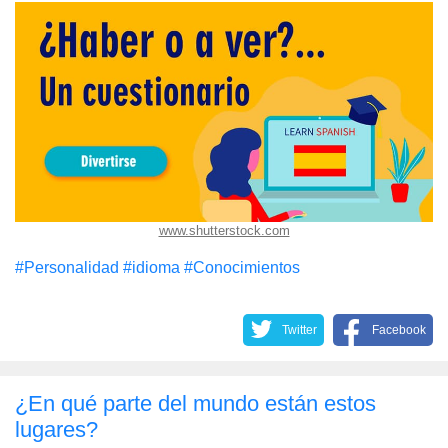
www.shutterstock.com
#Personalidad
#idioma
#Conocimientos
Twitter
Facebook
¿En qué parte del mundo están estos
lugares?