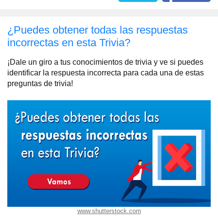
¿Puedes obtener todas las respuestas
incorrectas en esta Trivia?
¡Dale un giro a tus conocimientos de trivia y ve si puedes
identificar la respuesta incorrecta para cada una de estas
preguntas de trivia!
www.shutterstock.com