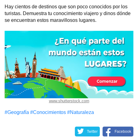
Hay cientos de destinos que son poco conocidos por los
turistas. Demuestra tu conocimiento viajero y dinos dónde
se encuentran estos maravillosos lugares.
www.shutterstock.com
#Geografía
#Conocimientos
#Naturaleza
Twitter
Facebook