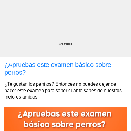
ANUNCIO
¿Apruebas este examen básico sobre
perros?
¿Te gustan los perritos? Entonces no puedes dejar de
hacer este examen para saber cuánto sabes de nuestros
mejores amigos.