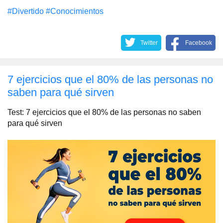
#Divertido
#Conocimientos
Twitter
Facebook
7 ejercicios que el 80% de las personas no
saben para qué sirven
Test: 7 ejercicios que el 80% de las personas no saben
para qué sirven