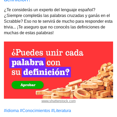
¿Te considerás un experto del lenguaje español?
¿Siempre completás las palabras cruzadas y ganás en el
Scrabble? Eso no te servirá de mucho para responder esta
trivia... ¡Te aseguro que no conocés las definiciones de
muchas de estas palabras!
www.shutterstock.com
#idioma
#Conocimientos
#Literatura