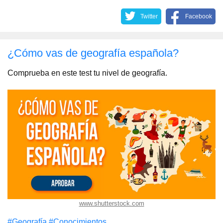
Twitter
Facebook
¿Cómo vas de geografía española?
Comprueba en este test tu nivel de geografía.
www.shutterstock.com
#Geografía
#Conocimientos