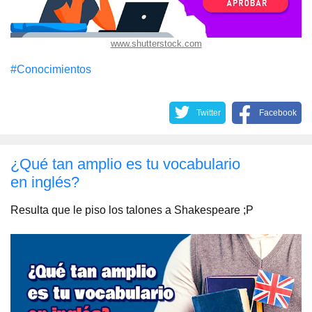
www.shutterstock.com
#Conocimientos
Twitter
Facebook
¿Qué tan amplio es tu vocabulario
en inglés?
Resulta que le piso los talones a Shakespeare ;P