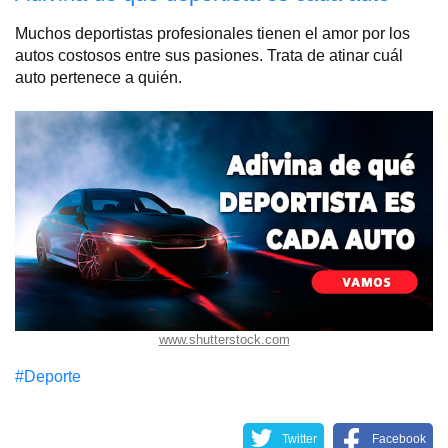
Muchos deportistas profesionales tienen el amor por los
autos costosos entre sus pasiones. Trata de atinar cuál
auto pertenece a quién.
www.shutterstock.com
#Deporte
Twitter
Facebook