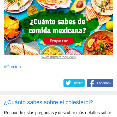
www.shutterstock.com
#Comida
Twitter
Facebook
¿Cuánto sabes sobre el colesterol?
Responde estas preguntas y descubre más detalles sobre