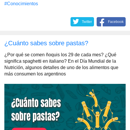
#Conocimientos
Twitter
Facebook
¿Cuánto sabes sobre pastas?
¿Por qué se comen ñoquis los 29 de cada mes? ¿Qué
significa spaghetti en italiano? En el Día Mundial de la
Nutrición, algunos detalles de uno de los alimentos que
más consumen los argentinos