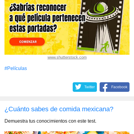
www.shutterstock.com
#Películas
Twitter
Facebook
¿Cuánto sabes de comida mexicana?
Demuestra tus conocimientos con este test.