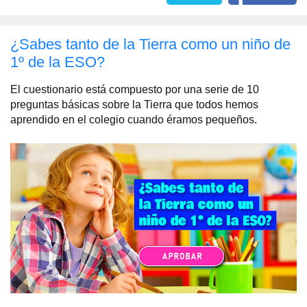
¿Sabes tanto de la Tierra como un niño de
1º de la ESO?
El cuestionario está compuesto por una serie de 10
preguntas básicas sobre la Tierra que todos hemos
aprendido en el colegio cuando éramos pequeños.