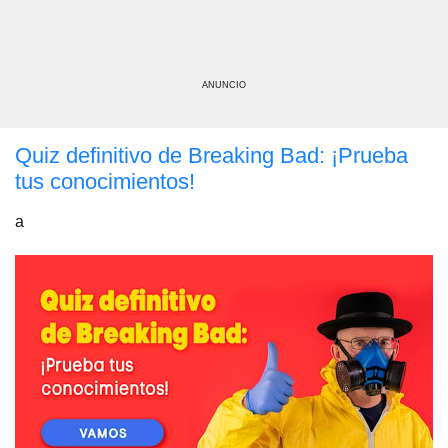
ANUNCIO
Quiz definitivo de Breaking Bad: ¡Prueba
tus conocimientos!
a