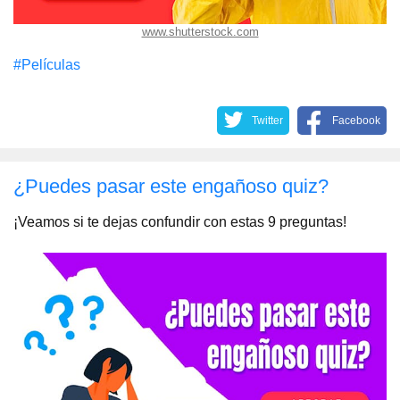
www.shutterstock.com
#Películas
Twitter
Facebook
¿Puedes pasar este engañoso quiz?
¡Veamos si te dejas confundir con estas 9 preguntas!