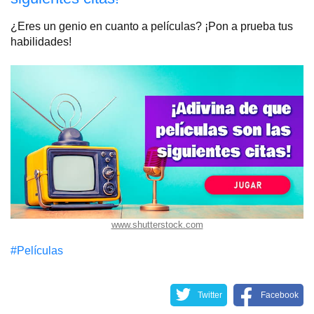
¿Eres un genio en cuanto a películas? ¡Pon a prueba tus
habilidades!
www.shutterstock.com
#Películas
Twitter
Facebook