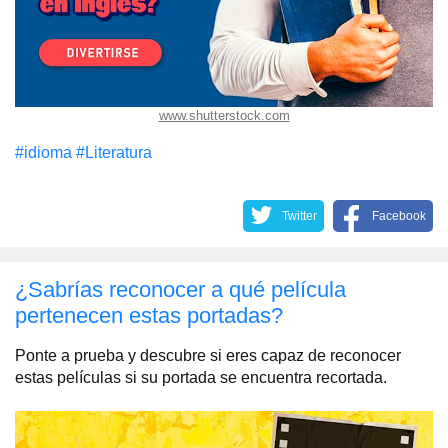
www.shutterstock.com
#idioma
#Literatura
Twitter
Facebook
¿Sabrías reconocer a qué película
pertenecen estas portadas?
Ponte a prueba y descubre si eres capaz de reconocer
estas películas si su portada se encuentra recortada.