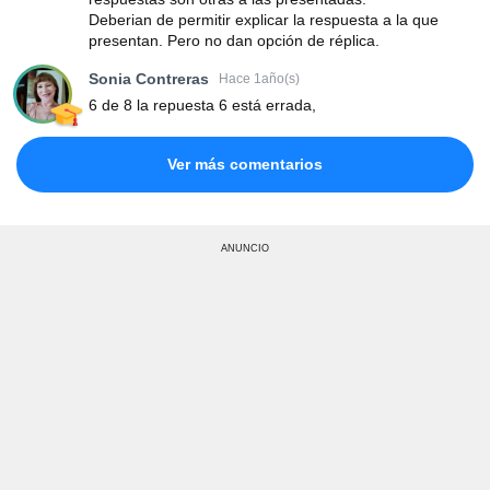
Deberian de permitir explicar la respuesta a la que
presentan. Pero no dan opción de réplica.
Sonia Contreras
Hace 1año(s)
6 de 8 la repuesta 6 está errada,
Ver más comentarios
ANUNCIO