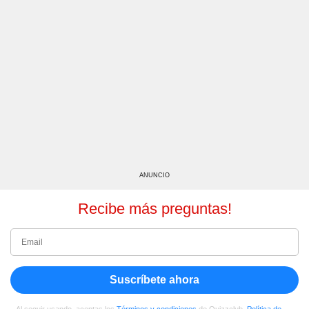
ANUNCIO
Recibe más preguntas!
Suscríbete ahora