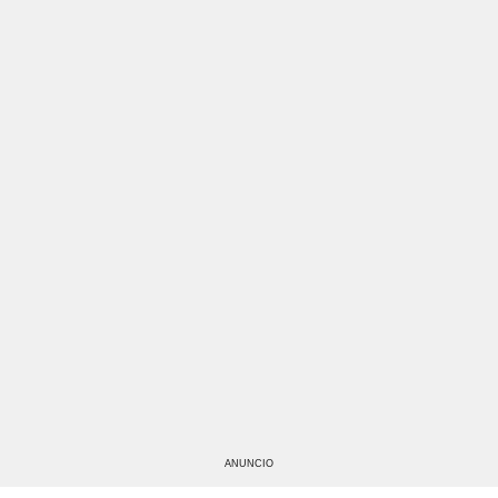
ANUNCIO