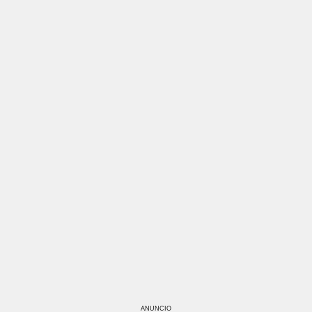
ANUNCIO