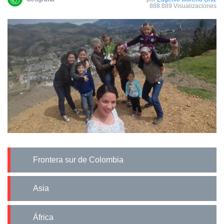
888.889 Visualizaciones
Frontera sur de Colombia
Asia
África