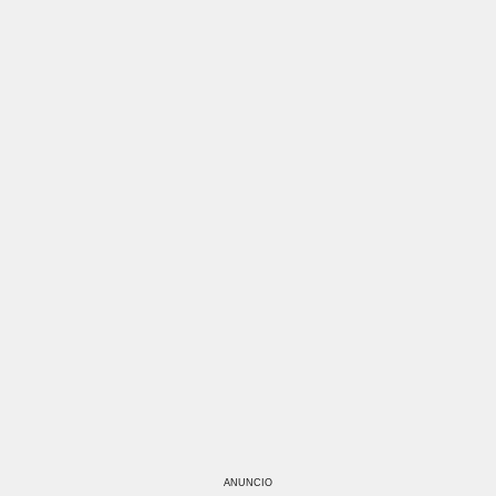
ANUNCIO