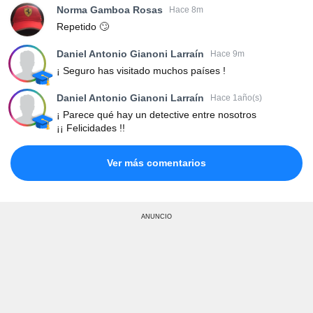
Norma Gamboa Rosas
Hace 8m
Repetido 🙄
Daniel Antonio Gianoni Larraín
Hace 9m
¡ Seguro has visitado muchos países !
Daniel Antonio Gianoni Larraín
Hace 1año(s)
¡ Parece qué hay un detective entre nosotros
¡¡ Felicidades !!
Ver más comentarios
ANUNCIO