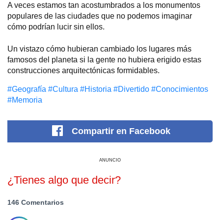
A veces estamos tan acostumbrados a los monumentos
populares de las ciudades que no podemos imaginar
cómo podrían lucir sin ellos.
Un vistazo cómo hubieran cambiado los lugares más
famosos del planeta si la gente no hubiera erigido estas
construcciones arquitectónicas formidables.
#Geografía
#Cultura
#Historia
#Divertido
#Conocimientos
#Memoria
Compartir
en Facebook
ANUNCIO
¿Tienes algo que decir?
146 Comentarios