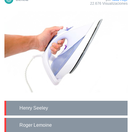
22.676 Visualizaciones
Henry Seeley
Roger Lemoine