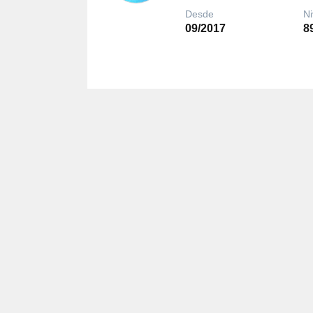
Desde
Ni
09/2017
8