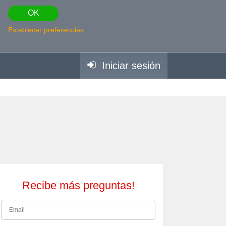
OK
Establecer preferencias
Iniciar sesión
Recibe más preguntas!