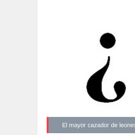
El mayor cazador de leone