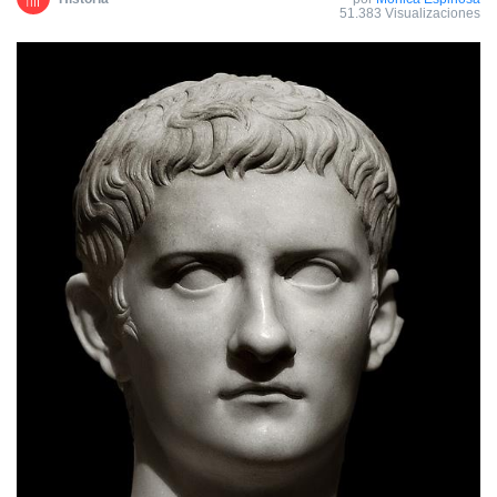
51.383 Visualizaciones