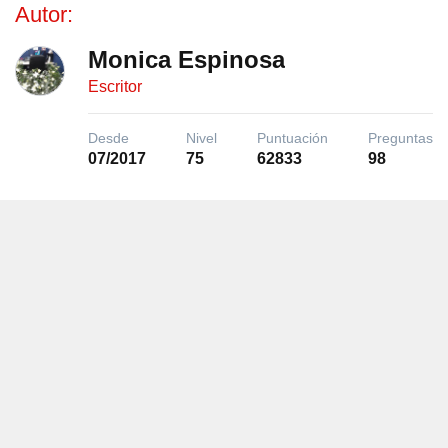
Autor:
Monica Espinosa
Escritor
Desde
Nivel
Puntuación
Preguntas
07/2017
75
62833
98