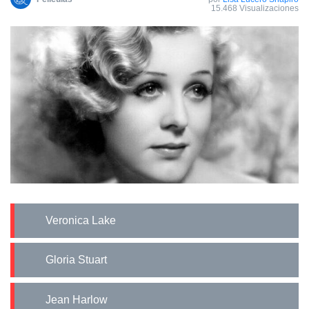
15.468 Visualizaciones
Veronica Lake
Gloria Stuart
Jean Harlow