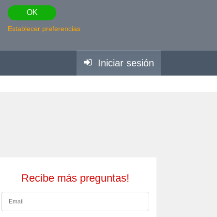
OK
Establecer preferencias
Iniciar sesión
Recibe más preguntas!