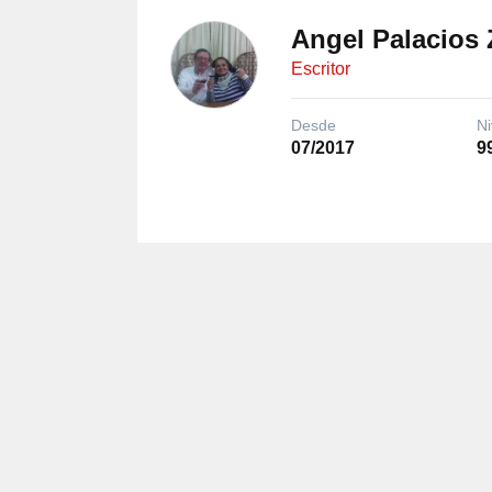
Angel Palacios 
Escritor
Desde
Ni
07/2017
9