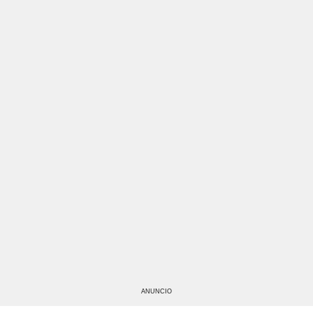
ANUNCIO