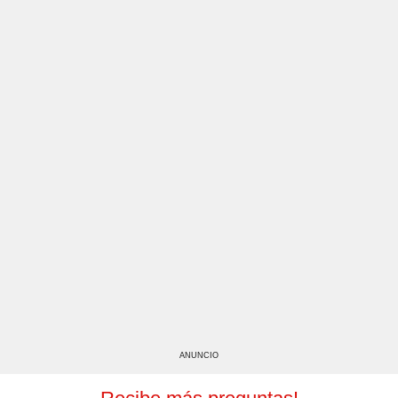
ANUNCIO