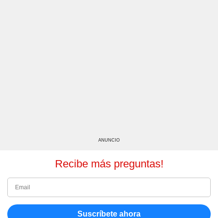
ANUNCIO
Recibe más preguntas!
Suscríbete ahora