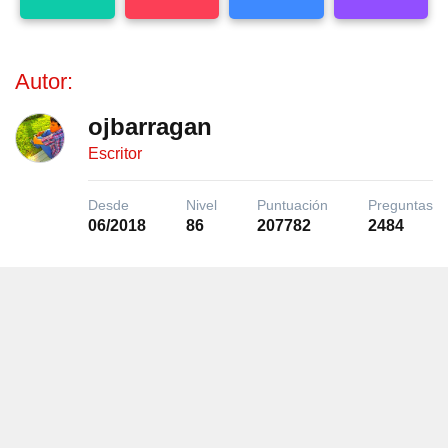
Autor:
ojbarragan
Escritor
Desde
Nivel
Puntuación
Preguntas
06/2018
86
207782
2484