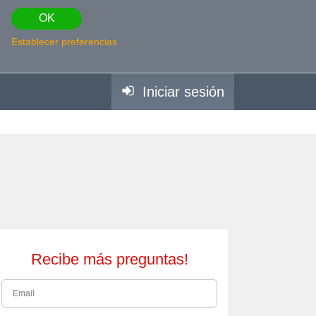
OK
Establecer preferencias
Iniciar sesión
Recibe más preguntas!