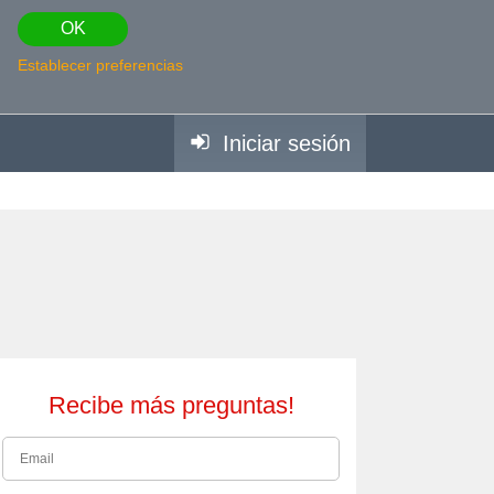
OK
Establecer preferencias
Iniciar sesión
Recibe más preguntas!