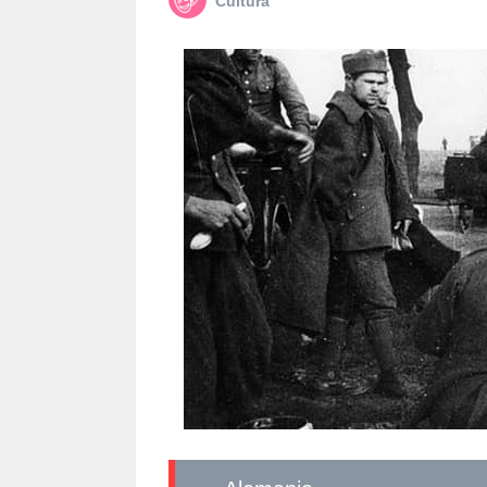
Cultura