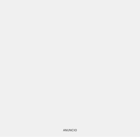
ANUNCIO