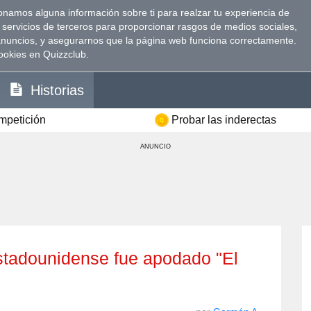
namos alguna información sobre ti para realzar tu experiencia de
 servicios de terceros para proporcionar rasgos de medios sociales,
anuncios, y asegurarnos que la página web funciona correctamente.
ookies en Quizzclub.
Historias
ompetición
Probar las inderectas
ANUNCIO