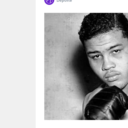
Deporte