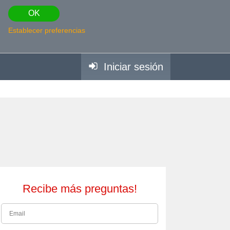
OK
Establecer preferencias
Iniciar sesión
Recibe más preguntas!