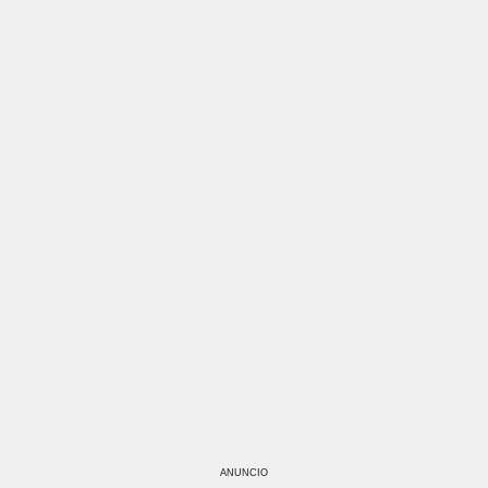
ANUNCIO