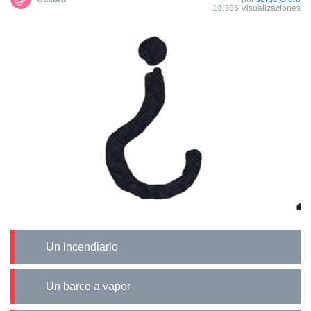
13.386 Visualizaciones
Un incendiario
Un barco a vapor