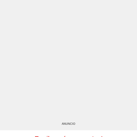
ANUNCIO