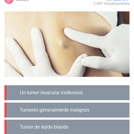
2.897 Visualizaciones
Un tumor muscular inofensivo
Tumores generalmente malignos
Tumor de tejido blando