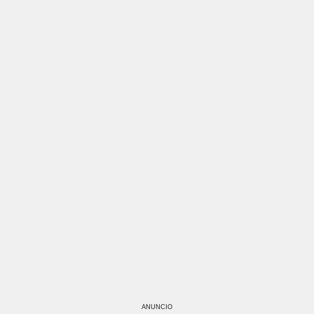
ANUNCIO