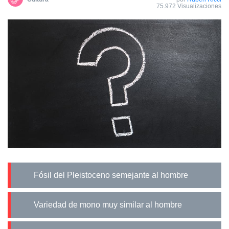
75.972 Visualizaciones
Fósil del Pleistoceno semejante al hombre
Variedad de mono muy similar al hombre