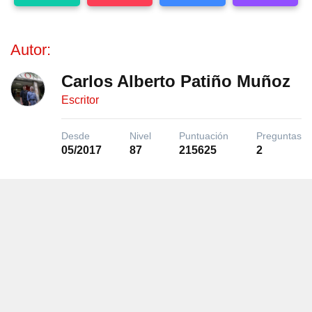
Autor:
Carlos Alberto Patiño Muñoz
Escritor
Desde
Nivel
Puntuación
Preguntas
05/2017
87
215625
2