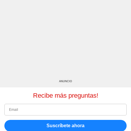
ANUNCIO
Recibe más preguntas!
Suscríbete ahora