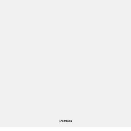
ANUNCIO