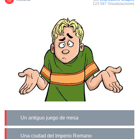
123.567 Visualizaciones
Un antiguo juego de mesa
Una ciudad del Imperio Romano