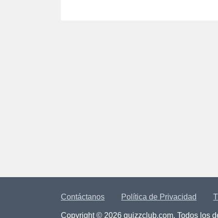
Contáctanos
Política de Privacidad
T
Copyright © 2026 quizzclub.com. Todos los 