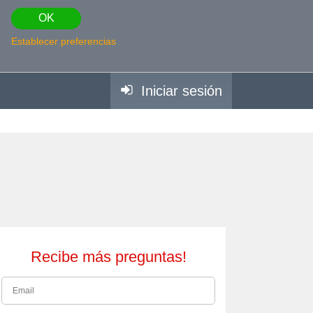
OK
Establecer preferencias
Iniciar sesión
Recibe más preguntas!