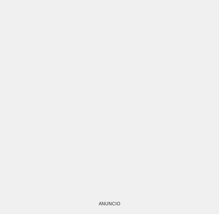
ANUNCIO