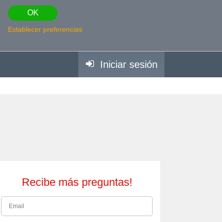
OK
Establecer preferencias
Iniciar sesión
Recibe más preguntas!