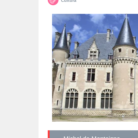
Cultura