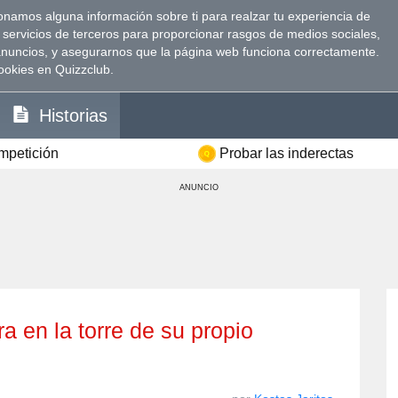
namos alguna información sobre ti para realzar tu experiencia de
 servicios de terceros para proporcionar rasgos de medios sociales,
anuncios, y asegurarnos que la página web funciona correctamente.
ookies en Quizzclub.
Historias
ompetición
Probar las inderectas
ANUNCIO