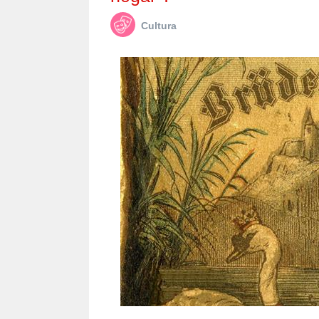
Cultura