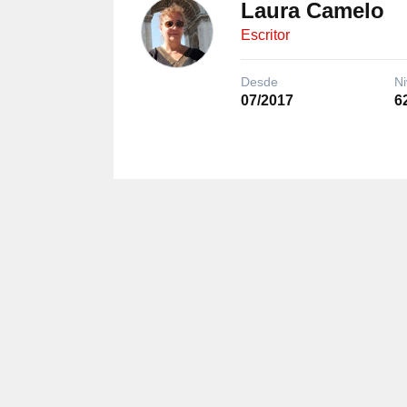
Laura Camelo
Escritor
Desde
Ni
07/2017
6