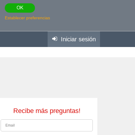
OK
Establecer preferencias
Iniciar sesión
Recibe más preguntas!