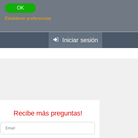
OK
Establecer preferencias
Iniciar sesión
Recibe más preguntas!