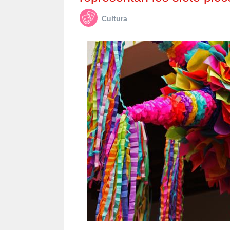
Cultura