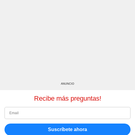
ANUNCIO
Recibe más preguntas!
Suscríbete ahora