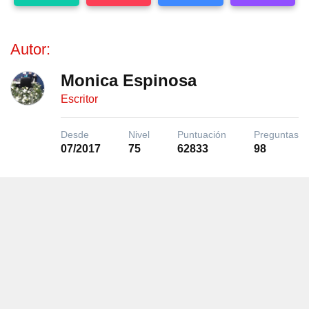
Autor:
Monica Espinosa
Escritor
Desde
Nivel
Puntuación
Preguntas
07/2017
75
62833
98