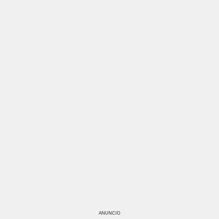
ANUNCIO