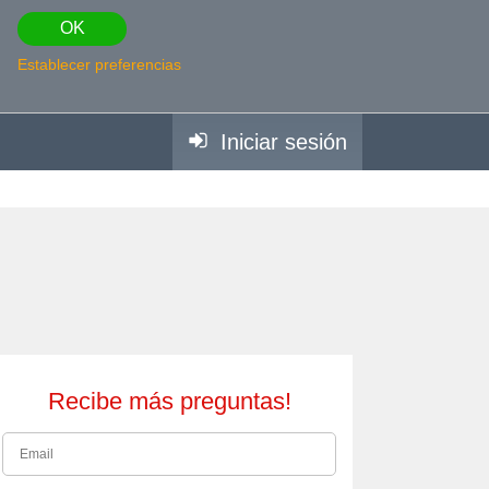
OK
Establecer preferencias
Iniciar sesión
Recibe más preguntas!