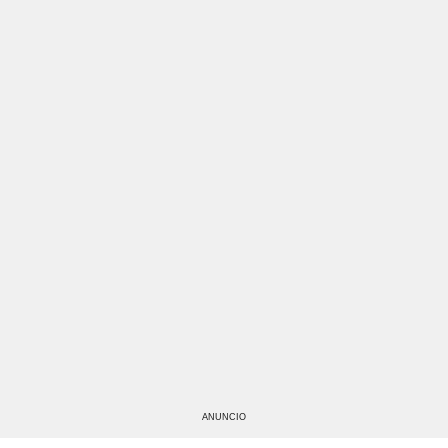
ANUNCIO