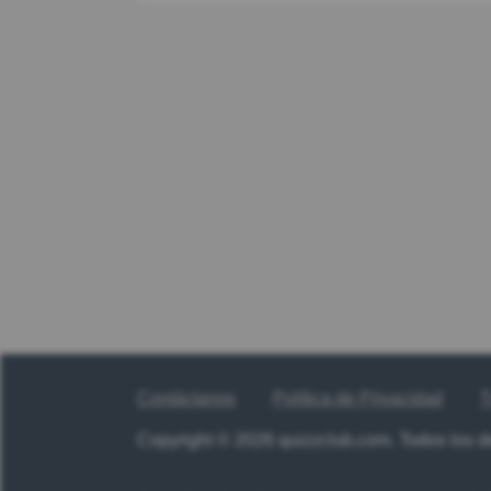
Contáctanos
Política de Privacidad
T
Copyright © 2026 quizzclub.com. Todos los 