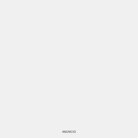
ANUNCIO