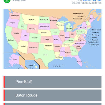
30.998 Visualizaciones
Pine Bluff
Baton Rouge