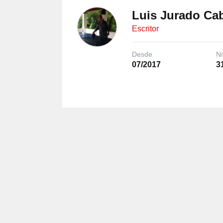
Luis Jurado Ca
Escritor
Desde
Ni
07/2017
3