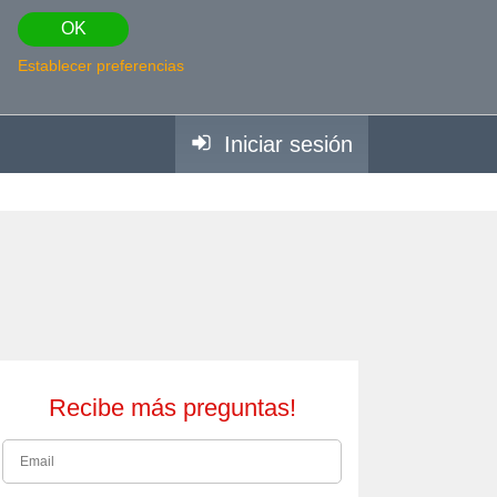
OK
Establecer preferencias
Iniciar sesión
Recibe más preguntas!