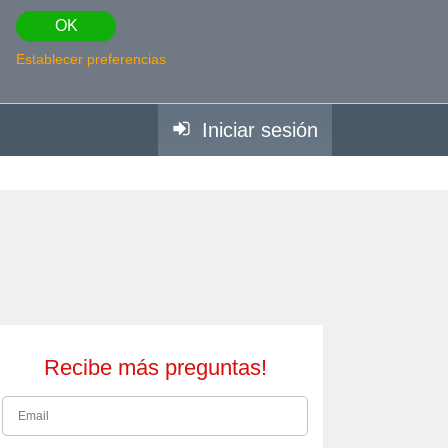
OK
Establecer preferencias
Iniciar sesión
Recibe más preguntas!