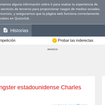
namos alguna información sobre ti para realzar tu experiencia de
 servicios de terceros para proporcionar rasgos de medios sociales,
anuncios, y asegurarnos que la página web funciona correctamente.
ookies en Quizzclub.
Historias
ompetición
Probar las inderectas
ANUNCIO