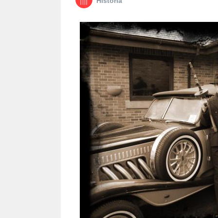
Historia