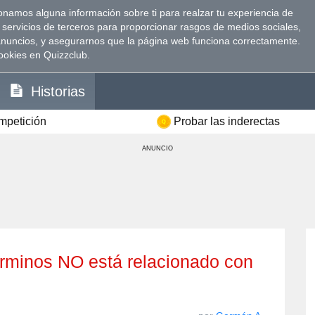
namos alguna información sobre ti para realzar tu experiencia de
 servicios de terceros para proporcionar rasgos de medios sociales,
anuncios, y asegurarnos que la página web funciona correctamente.
ookies en Quizzclub.
Historias
ompetición
Probar las inderectas
ANUNCIO