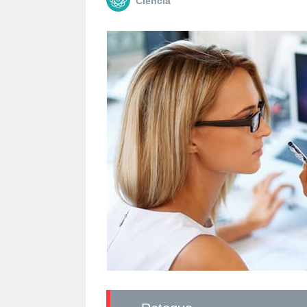
Сiencia