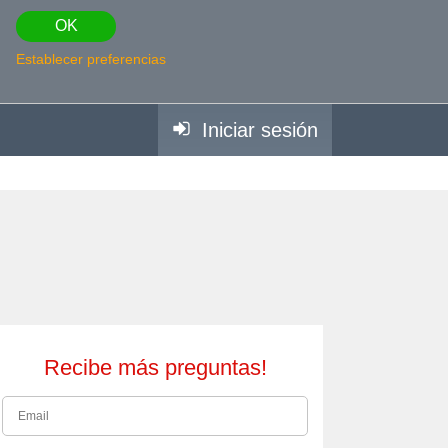
OK
Establecer preferencias
Iniciar sesión
Recibe más preguntas!