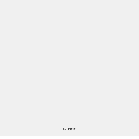
ANUNCIO