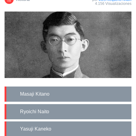
4.156 Visualizaciones
Masaji Kitano
Ryoichi Naito
Yasuji Kaneko