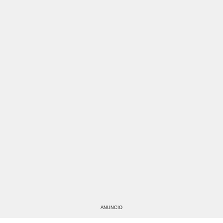
ANUNCIO