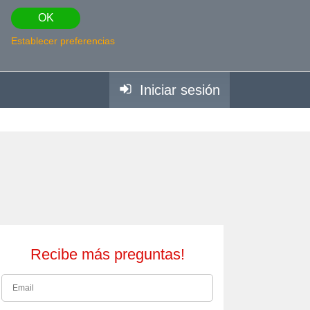
OK
Establecer preferencias
Iniciar sesión
Recibe más preguntas!