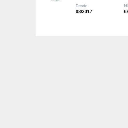
Desde
Ni
08/2017
6