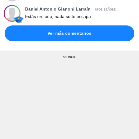
Daniel Antonio Gianoni Larraín
Hace 1año(s)
Estás en todo, nada se te escapa
Ver más comentarios
ANUNCIO