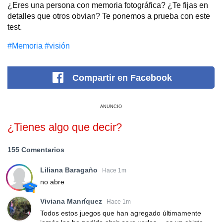
¿Eres una persona con memoria fotográfica? ¿Te fijas en
detalles que otros obvian? Te ponemos a prueba con este
test.
#Memoria
#visión
Compartir
en Facebook
ANUNCIO
¿Tienes algo que decir?
155 Comentarios
Liliana Baragaño
Hace 1m
no abre
Viviana Manríquez
Hace 1m
Todos estos juegos que han agregado últimamente