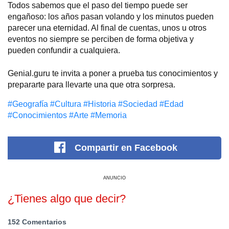
Todos sabemos que el paso del tiempo puede ser
engañoso: los años pasan volando y los minutos pueden
parecer una eternidad. Al final de cuentas, unos u otros
eventos no siempre se perciben de forma objetiva y
pueden confundir a cualquiera.
Genial.guru te invita a poner a prueba tus conocimientos y
prepararte para llevarte una que otra sorpresa.
#Geografía
#Cultura
#Historia
#Sociedad
#Edad
#Conocimientos
#Arte
#Memoria
Compartir
en Facebook
ANUNCIO
¿Tienes algo que decir?
152 Comentarios