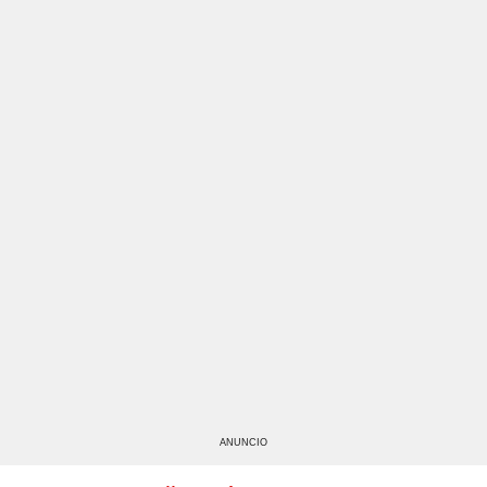
ANUNCIO