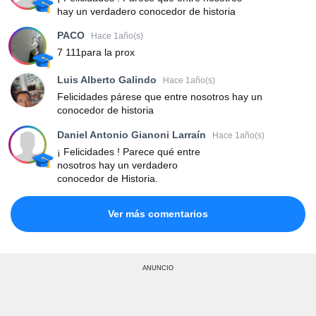
hay un verdadero conocedor de historia
PACO
Hace 1año(s)
7 111para la prox
Luis Alberto Galindo
Hace 1año(s)
Felicidades párese que entre nosotros hay un
conocedor de historia
Daniel Antonio Gianoni Larraín
Hace 1año(s)
¡ Felicidades ! Parece qué entre
nosotros hay un verdadero
conocedor de Historia.
Ver más comentarios
ANUNCIO