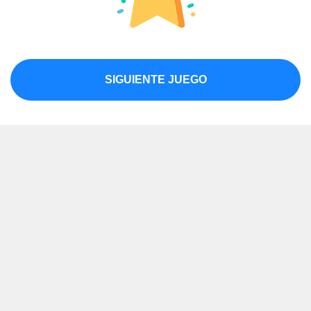
SIGUIENTE JUEGO