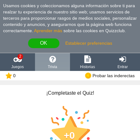
Usamos cookies y coleccionamos alguna información sobre ti para
realzar tu experiencia de nuestro sitio web; usamos servicios de
terceros para proporcionar rasgos de medios sociales, personalizar
contenido y anuncios, y asegurarnos que la página web funciona
correctamente.
Aprender más
sobre las cookies en Quizzclub.
OK
Establecer preferencias
2
Juegos
Trivia
Historias
Entrar
0
Probar las inderectas
¡Completaste el Quiz!
0