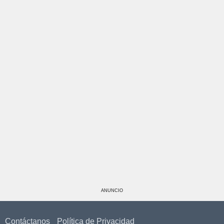
ANUNCIO
Contáctanos
Política de Privacidad