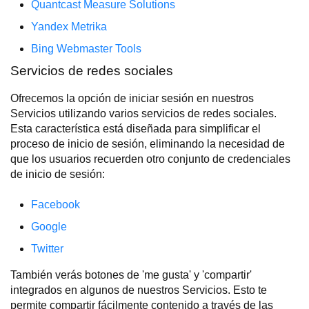
Quantcast Measure Solutions
Yandex Metrika
Bing Webmaster Tools
Servicios de redes sociales
Ofrecemos la opción de iniciar sesión en nuestros
Servicios utilizando varios servicios de redes sociales.
Esta característica está diseñada para simplificar el
proceso de inicio de sesión, eliminando la necesidad de
que los usuarios recuerden otro conjunto de credenciales
de inicio de sesión:
Facebook
Google
Twitter
También verás botones de 'me gusta' y 'compartir'
integrados en algunos de nuestros Servicios. Esto te
permite compartir fácilmente contenido a través de las