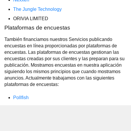
The Jungle Technology
ORIVIA LIMITED
Plataformas de encuestas
También financiamos nuestros Servicios publicando
encuestas en línea proporcionadas por plataformas de
encuestas. Las plataformas de encuestas gestionan las
encuestas creadas por sus clientes y las preparan para su
publicación. Mostramos encuestas en nuestra aplicación
siguiendo los mismos principios que cuando mostramos
anuncios. Actualmente trabajamos con las siguientes
plataformas de encuestas:
Pollfish