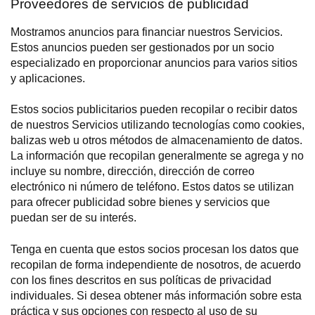
Proveedores de servicios de publicidad
Mostramos anuncios para financiar nuestros Servicios.
Estos anuncios pueden ser gestionados por un socio
especializado en proporcionar anuncios para varios sitios
y aplicaciones.
Estos socios publicitarios pueden recopilar o recibir datos
de nuestros Servicios utilizando tecnologías como cookies,
balizas web u otros métodos de almacenamiento de datos.
La información que recopilan generalmente se agrega y no
incluye su nombre, dirección, dirección de correo
electrónico ni número de teléfono. Estos datos se utilizan
para ofrecer publicidad sobre bienes y servicios que
puedan ser de su interés.
Tenga en cuenta que estos socios procesan los datos que
recopilan de forma independiente de nosotros, de acuerdo
con los fines descritos en sus políticas de privacidad
individuales. Si desea obtener más información sobre esta
práctica y sus opciones con respecto al uso de su