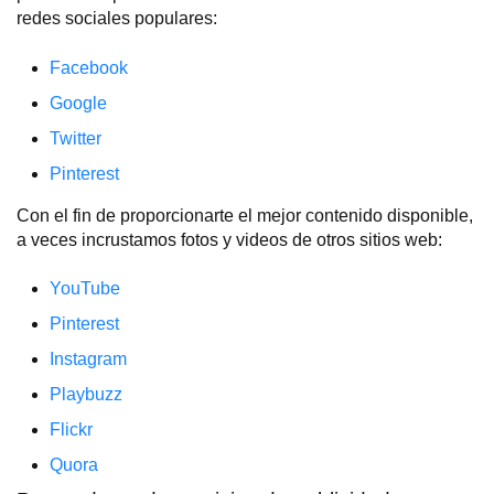
redes sociales populares:
Facebook
Google
Twitter
Pinterest
Con el fin de proporcionarte el mejor contenido disponible,
a veces incrustamos fotos y videos de otros sitios web:
YouTube
Pinterest
Instagram
Playbuzz
Flickr
Quora