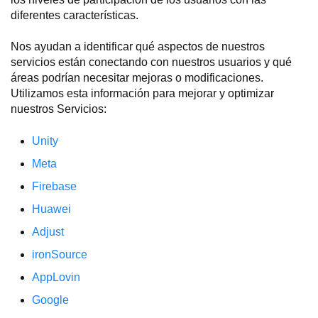
diferentes características.
Nos ayudan a identificar qué aspectos de nuestros
servicios están conectando con nuestros usuarios y qué
áreas podrían necesitar mejoras o modificaciones.
Utilizamos esta información para mejorar y optimizar
nuestros Servicios:
Unity
Meta
Firebase
Huawei
Adjust
ironSource
AppLovin
Google