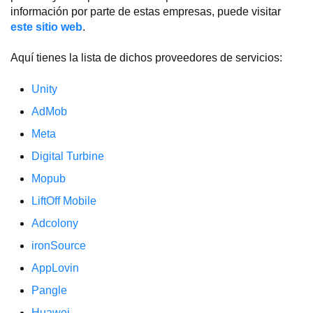
información por parte de estas empresas, puede visitar
este sitio web
.
Aquí tienes la lista de dichos proveedores de servicios:
Unity
AdMob
Meta
Digital Turbine
Mopub
LiftOff Mobile
Adcolony
ironSource
AppLovin
Pangle
Huawei