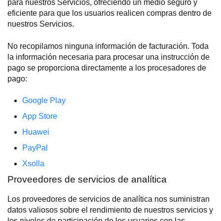
para nuestros Servicios, ofreciendo un medio seguro y
eficiente para que los usuarios realicen compras dentro de
nuestros Servicios.
No recopilamos ninguna información de facturación. Toda
la información necesaria para procesar una instrucción de
pago se proporciona directamente a los procesadores de
pago:
Google Play
App Store
Huawei
PayPal
Xsolla
Proveedores de servicios de analítica
Los proveedores de servicios de analítica nos suministran
datos valiosos sobre el rendimiento de nuestros servicios y
los niveles de participación de los usuarios con las