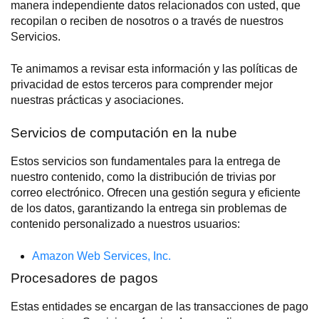
manera independiente datos relacionados con usted, que
recopilan o reciben de nosotros o a través de nuestros
Servicios.
Te animamos a revisar esta información y las políticas de
privacidad de estos terceros para comprender mejor
nuestras prácticas y asociaciones.
Servicios de computación en la nube
Estos servicios son fundamentales para la entrega de
nuestro contenido, como la distribución de trivias por
correo electrónico. Ofrecen una gestión segura y eficiente
de los datos, garantizando la entrega sin problemas de
contenido personalizado a nuestros usuarios:
Amazon Web Services, Inc.
Procesadores de pagos
Estas entidades se encargan de las transacciones de pago