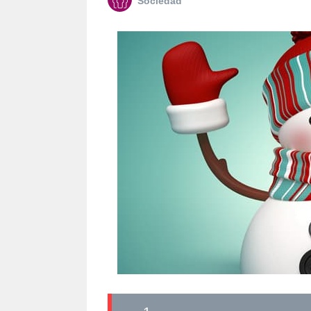
Sociedad