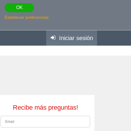
OK
Establecer preferencias
Iniciar sesión
Recibe más preguntas!