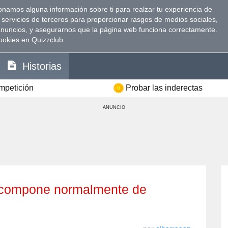
namos alguna información sobre ti para realzar tu experiencia de
 servicios de terceros para proporcionar rasgos de medios sociales,
anuncios, y asegurarnos que la página web funciona correctamente.
ookies en Quizzclub.
Historias
ompetición
Probar las inderectas
ANUNCIO